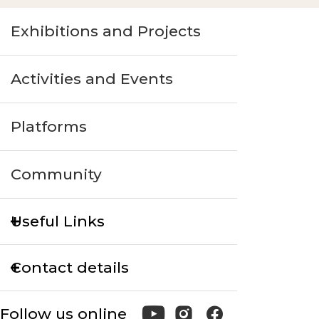
Exhibitions and Projects
Activities and Events
Platforms
Community
Useful Links
Contact details
Follow us online