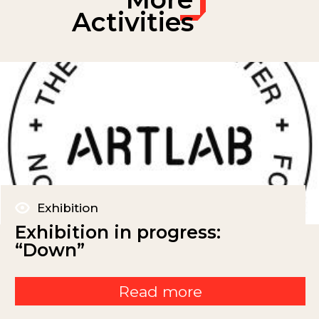
Activities
Exhibition
Exhibition in progress:
“Down”
Read more