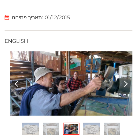
תאריך פתיחה:
01/12/2015
ENGLISH