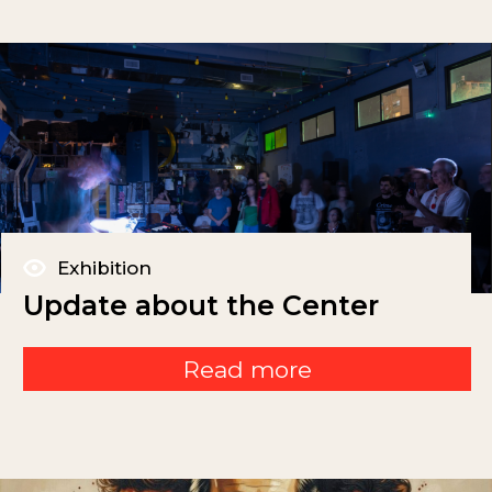
Exhibition
Update about the Center
Read more