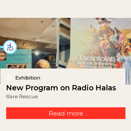
Exhibition
New Program on Radio Halas
Rare Rescue
Read more