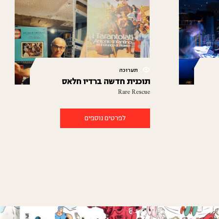
תערוכה
תוכנית חדשה ברדיו חלאס
Rare Rescue
לפרטים נוספים