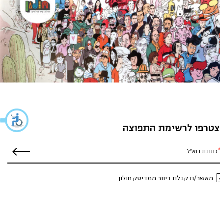
טרפו לרשימת התפוצה
מאשר/ת קבלת דיוור ממדיטק חולון