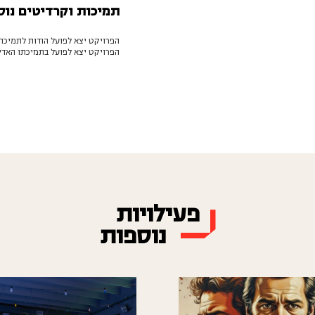
תמיכות וקרדיטים נוס
הפרויקט יצא לפועל הודות לתמיכת
הפרויקט יצא לפועל בתמיכתו האדיב
פעילויות
נוספות