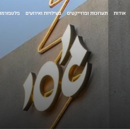
אודות
תערוכות ופרוייקטים
פעילויות ואירועים
פלטפורמו