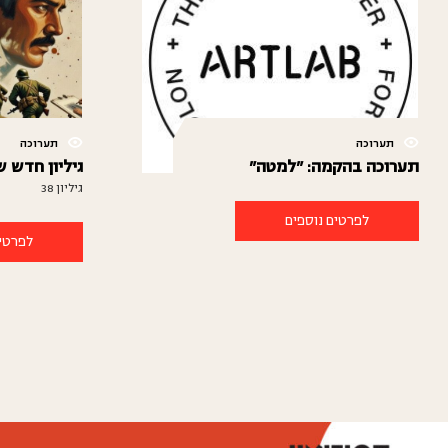
תערוכה
תערוכה
תערוכה בהקמה: "למטה"
גיליון חדש 
גיליון 38
לפרטים נוספים
לפרטים