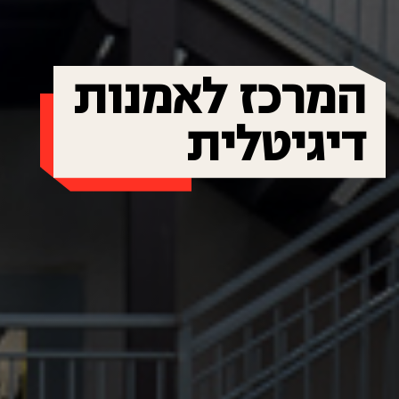
המרכז לאמנות
דיגיטלית