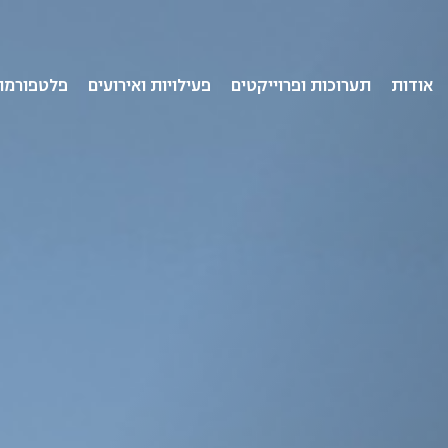
אודות
תערוכות ופרוייקטים
פעילויות ואירועים
פלטפורמו