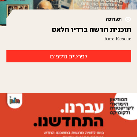
תערוכה
תוכנית חדשה ברדיו חלאס
Rare Rescue
לפרטים נוספים