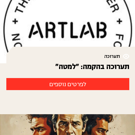
תערוכה
תערוכה בהקמה: "למטה"
לפרטים נוספים