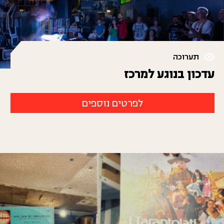
תערוכה
עדכון בנוגע למרכז
לפרטים נוספים