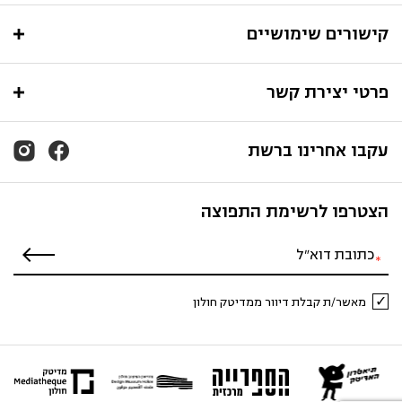
קישורים שימושיים
פרטי יצירת קשר
עקבו אחרינו ברשת
הצטרפו לרשימת התפוצה
מאשר/ת קבלת דיוור ממדיטק חולון