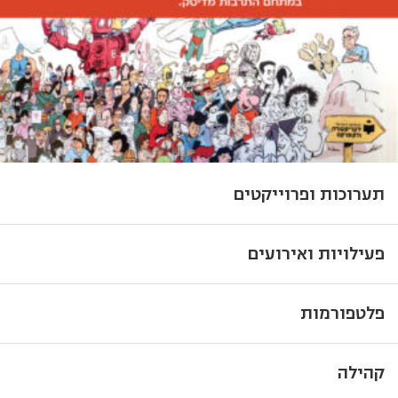
תערוכות ופרוייקטים
פעילויות ואירועים
פלטפורמות
קהילה