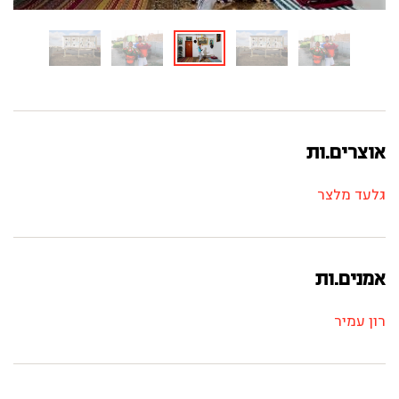
אוצרים.ות
גלעד מלצר
אמנים.ות
רון עמיר