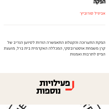
הפקה
אביגיל סורוביץ'
הפקת התערוכה והקטלוג התאפשרה הודות לסיוען הנדיב של
קרן משפחת אוסטרובסקי, המכללה האקדמית בית ברל, מועצת
הפיס לתרבות ואמנות
פעילויות
נוספות