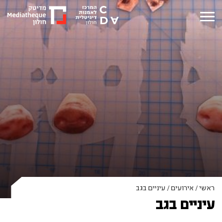
ראשי
/
אירועים
/
עיניים בגב
עיניים בגב