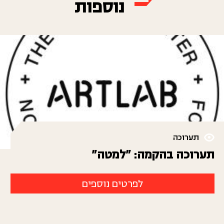
נוספות
תערוכה
תערוכה בהקמה: "למטה"
לפרטים נוספים