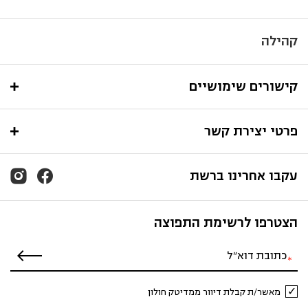
קהילה
קישורים שימושיים
פרטי יצירת קשר
עקבו אחרינו ברשת
הצטרפו לרשימת התפוצה
מאשר/ת קבלת דיוור ממדיטק חולון