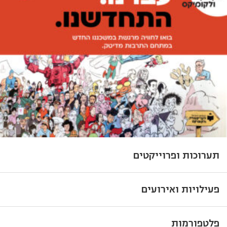
תערוכות ופרוייקטים
פעילויות ואירועים
פלטפורמות