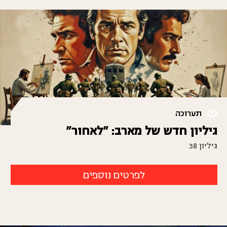
תערוכה
גיליון חדש של מארב: "לאחור"
גיליון 38
לפרטים נוספים