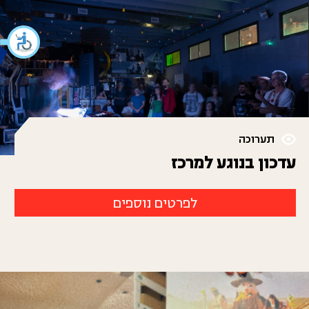
תערוכה
עדכון בנוגע למרכז
לפרטים נוספים