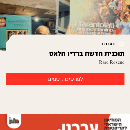
תערוכה
תוכנית חדשה ברדיו חלאס
Rare Rescue
לפרטים נוספים