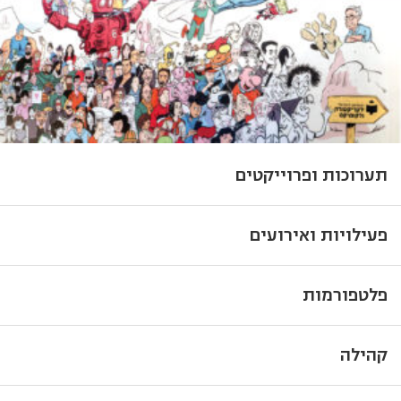
תערוכות ופרוייקטים
פעילויות ואירועים
פלטפורמות
קהילה