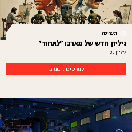
תערוכה
גיליון חדש של מארב: "לאחור"
גיליון 38
לפרטים נוספים