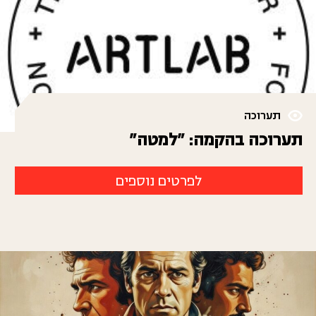
תערוכה
תערוכה בהקמה: "למטה"
לפרטים נוספים