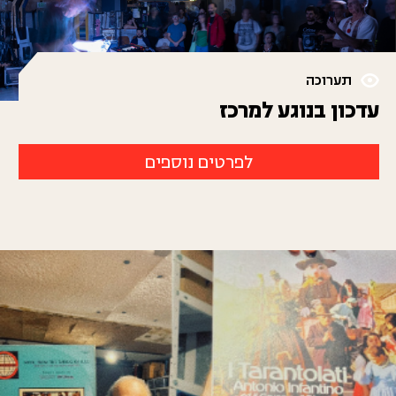
תערוכה
עדכון בנוגע למרכז
לפרטים נוספים