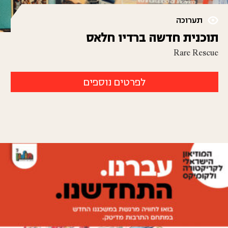
תערוכה
תוכנית חדשה ברדיו חלאס
Rare Rescue
לפרטים נוספים