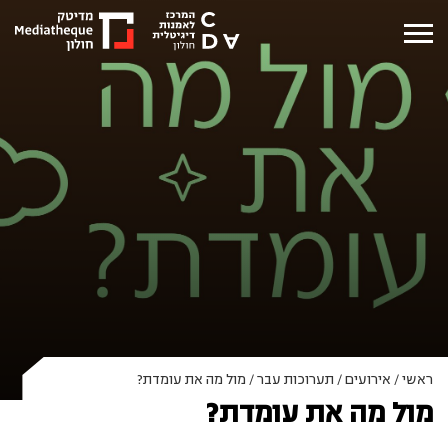
ראשי
/
אירועים
/
תערוכות עבר
/
מול מה את עומדת?
מול מה את עומדת?