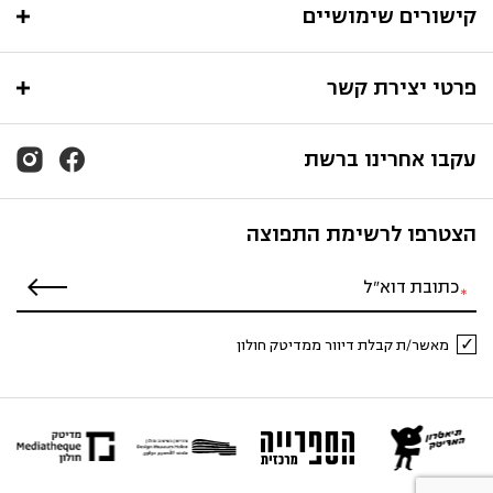
קישורים שימושיים
פרטי יצירת קשר
עקבו אחרינו ברשת
הצטרפו לרשימת התפוצה
מאשר/ת קבלת דיוור ממדיטק חולון