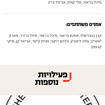
מיכל בראור, טלי קונס, אביטל ברק
אמנים משתתפים:
קרן בנבנישתי, אמנון בראור, מיכל בראור, סיגל ברניר, מארק
יאשייב, אלה ליטביץ, אלהם רוקני, חגית קיסר, אריאל קן, מיקי
קרצמן
פעילויות
נוספות