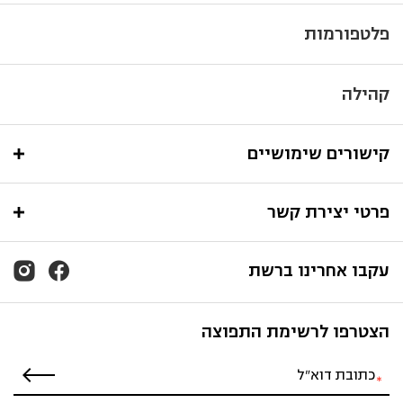
פלטפורמות
קהילה
קישורים שימושיים
פרטי יצירת קשר
עקבו אחרינו ברשת
הצטרפו לרשימת התפוצה