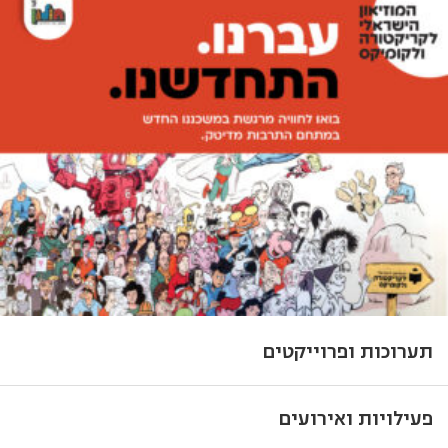
תערוכות ופרוייקטים
פעילויות ואירועים