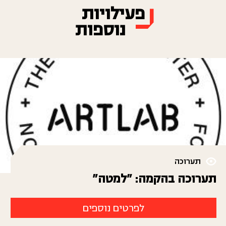
פעילויות
נוספות
תערוכה
תערוכה בהקמה: "למטה"
לפרטים נוספים