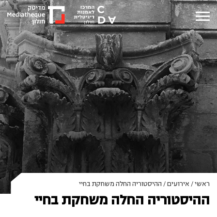
ראשי
/
אירועים
/
ההיסטוריה החלה משחקת בחיי
ההיסטוריה החלה משחקת בחיי