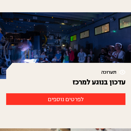
תערוכה
עדכון בנוגע למרכז
לפרטים נוספים