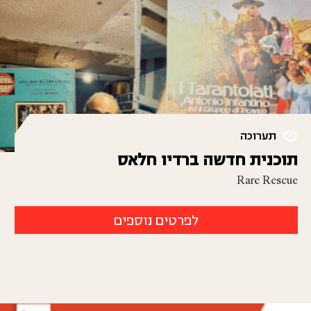
תערוכה
תוכנית חדשה ברדיו חלאס
Rare Rescue
לפרטים נוספים