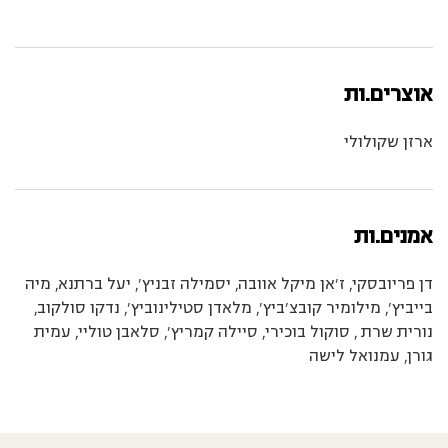
אוצרים.ות
ארזן שקולולי
אמנים.ות
דן פריובסקי, ז’אן מיקל אוובה, יסמילה זבניץ’, יעל ברתנא, מיה
בייביץ’, מילומיר קובצ’ביץ’, מלאדן סטילינוביץ’, נדקו סולקוב,
נורית שרת , סוקול בוכירי, סיילה קמריץ’, סלאבן טוליי, עמית
גורן, עמנואל לישה