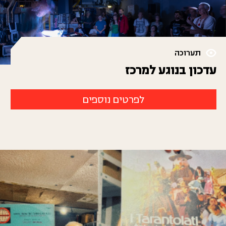
תערוכה
עדכון בנוגע למרכז
לפרטים נוספים