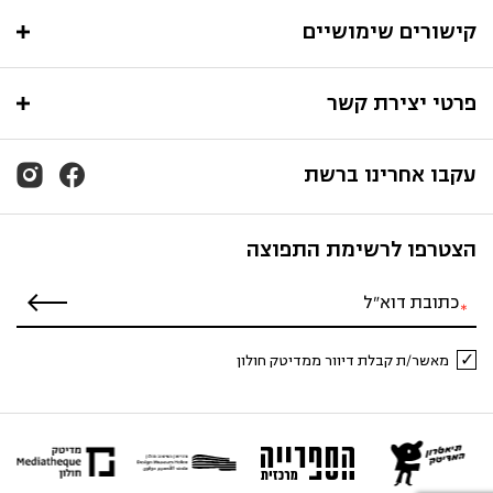
קישורים שימושיים
פרטי יצירת קשר
עקבו אחרינו ברשת
הצטרפו לרשימת התפוצה
מאשר/ת קבלת דיוור ממדיטק חולון