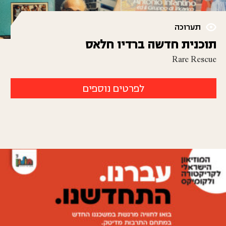
תערוכה
תוכנית חדשה ברדיו חלאס
Rare Rescue
לפרטים נוספים