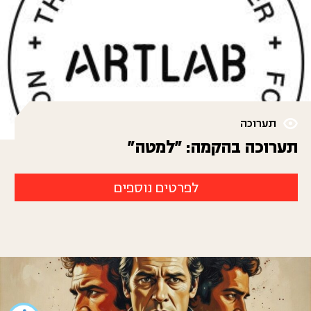
תערוכה
תערוכה בהקמה: "למטה"
לפרטים נוספים