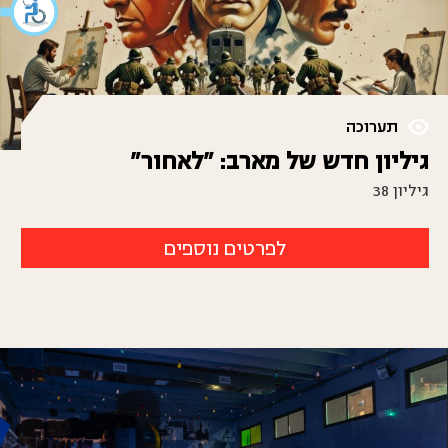
תערוכה
גיליון חדש של מארב: "לאחור"
גיליון 38
לפרטים נוספים