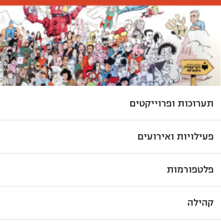
תערוכות ופרוייקטים
פעילויות ואירועים
פלטפורמות
קהילה