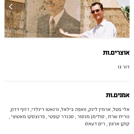
אוצרים.ות
דור גז
אמנים.ות
אלי פטל, ארמין לינק, וואפה בילאל, ורנאטו רינלדי, ז’וזף דדון,
נורית שרת , סולימן מנסור , סכנדר קופטי , פרנצסקו מאטוצי ,
קוקן ארגון , רים דעאס