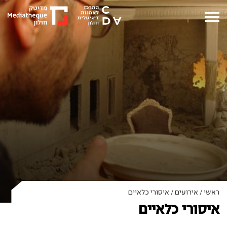
ראשי
/
אירועים
/
איסורי כלאיים
איסורי כלאיים