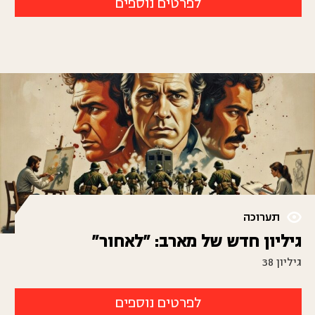
לפרטים נוספים
תערוכה
גיליון חדש של מארב: "לאחור"
גיליון 38
לפרטים נוספים