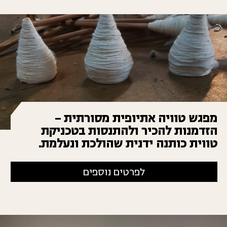
מפגש טוויה אתיופית מסורתית –
הזדמנות להכיר ולהתנסות בטכניקת
טווית כותנה ידנית שהולכת ונעלמת.
לפרטים נוספים