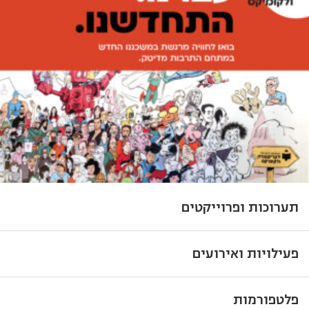
תערוכות ופרוייקטים
פעילויות ואירועים
פלטפורמות