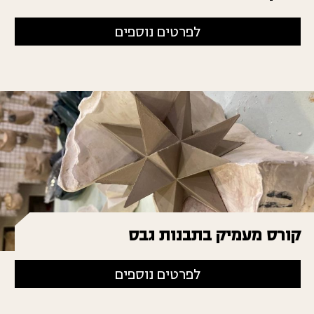
לפרטים נוספים
קורס מעמיק בתבנות גבס
לפרטים נוספים