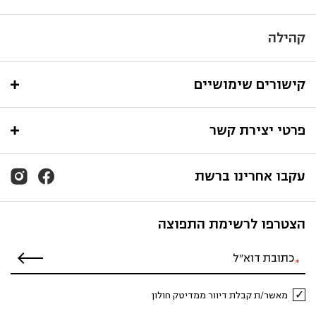
קהילה
קישורים שימושיים
פרטי יצירת קשר
עקבו אחרינו ברשת
הצטרפו לרשימת התפוצה
מאשר/ת קבלת דיוור ממדיטק חולון