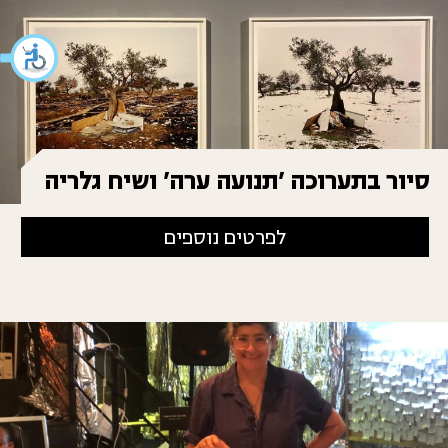
סיור בתערוכה 'תנועה ערה' ושיח גלריה
לפרטים נוספים