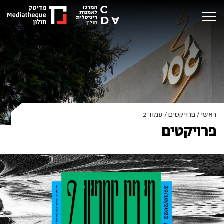
ראשי
/
פרויקטים
/
עמוד 2
פרויקטים