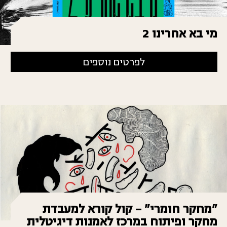
מי בא אחרינו 2
לפרטים נוספים
״מחקר חומרי״ – קול קורא למעבדת
מחקר ופיתוח במרכז לאמנות דיגיטלית