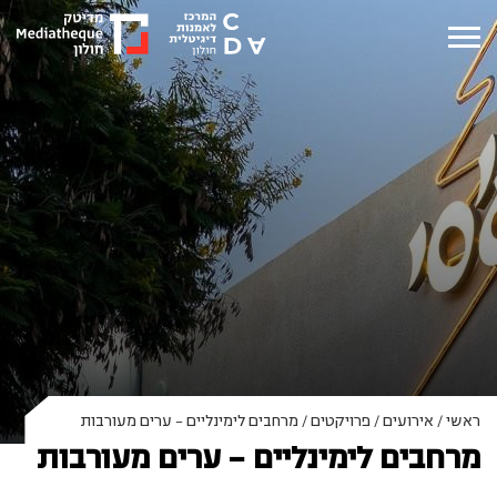
ראשי
/
אירועים
/
פרויקטים
/
מרחבים לימינליים – ערים מעורבות
מרחבים לימינליים – ערים מעורבות