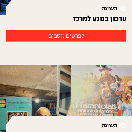
תערוכה
עדכון בנוגע למרכז
לפרטים נוספים
תערוכה