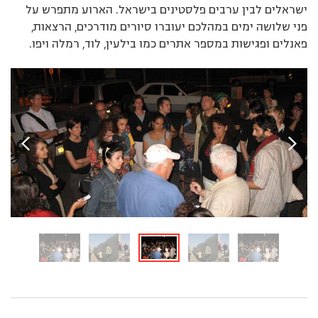
ישראלים לבין ערבים פלסטינים בישראל. הארוע מתפרש על
פני שלושה ימים במהלכם יעוברו סיורים מודרכים, הרצאות,
פאנלים ופגישות במספר אתרים כמו בילעין, לוד, רמלה ויפו.