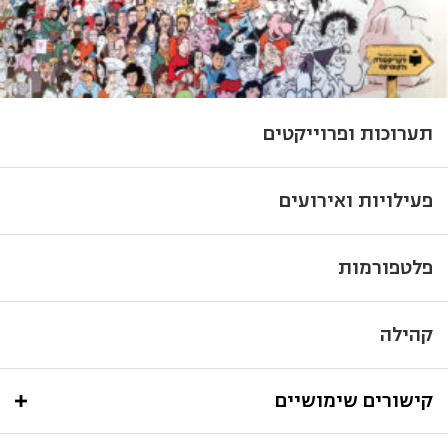
תערוכות ופרוייקטים
פעילויות ואירועים
פלטפורמות
קהילה
קישורים שימושיים