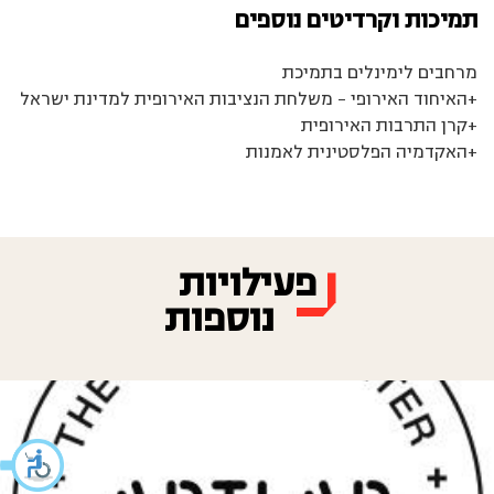
תמיכות וקרדיטים נוספים
מרחבים לימינלים בתמיכת
+האיחוד האירופי – משלחת הנציבות האירופית למדינת ישראל
+קרן התרבות האירופית
+האקדמיה הפלסטינית לאמנות
פעילויות
נוספות