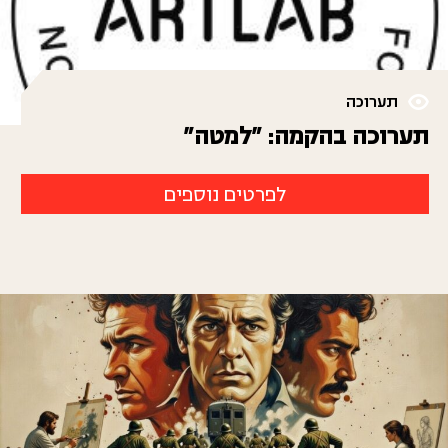
תערוכה
תערוכה בהקמה: "למטה"
לפרטים נוספים