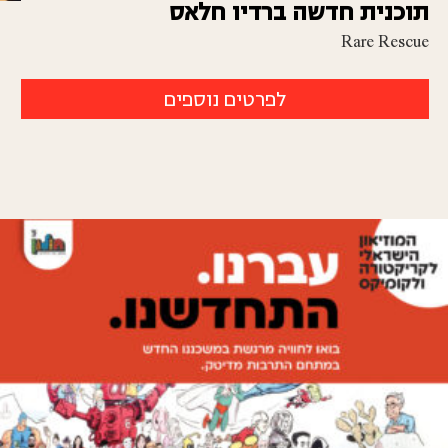
תוכנית חדשה ברדיו חלאס
Rare Rescue
לפרטים נוספים