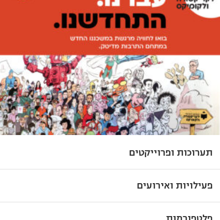
תערוכות ופרוייקטים
פעילויות ואירועים
פלטפורמות