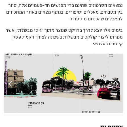
נמצאים הסרטונים שהינם פרי מפגשים חד-פעמיים אלה, סיור
בין מטבחים, מאכלים וסיפורים. בנוסף מצויים באתר המתכונים
למאכלים שהכנתם מתועדת.
בימים אלו יוצא לדרך פרויקט שנוצר מתוך "ג’סי מבשלת", אשר
מטרתו ליצור קולקטיב מבשלות בשכונה לצורך הקמת עסק
קייטרינג עצמאי.