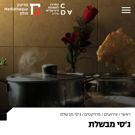
ראשי
/
אירועים
/
פרויקטים
/
ג’סי מבשלת
ג’סי מבשלת