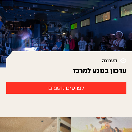
תערוכה
עדכון בנוגע למרכז
לפרטים נוספים