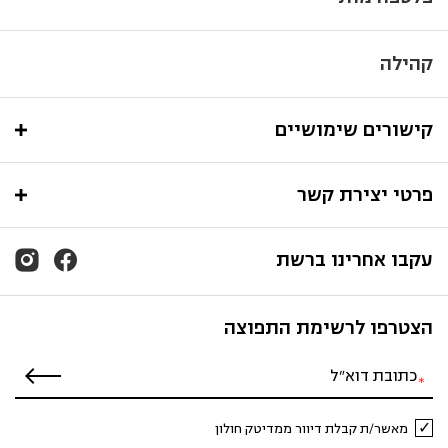
קהילה
קישורים שימושיים
פרטי יצירת קשר
עקבו אחרינו ברשת
הצטרפו לרשימת התפוצה
מאשר/ת קבלת דיוור ממדיטק חולון