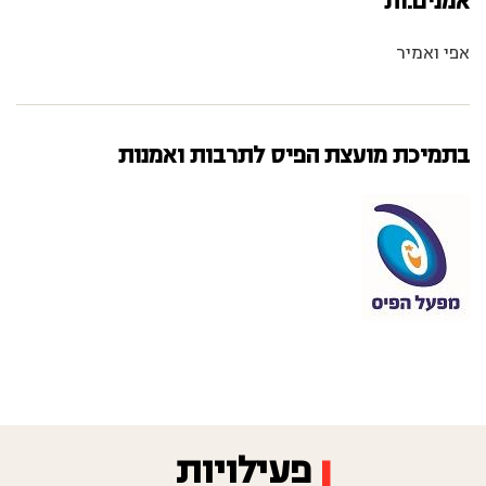
אמנים.ות
אפי ואמיר
בתמיכת מועצת הפיס לתרבות ואמנות
פעילויות