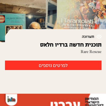
תערוכה
תוכנית חדשה ברדיו חלאס
Rare Rescue
לפרטים נוספים