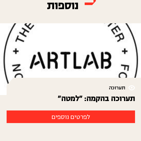
נוספות
תערוכה
תערוכה בהקמה: "למטה"
לפרטים נוספים