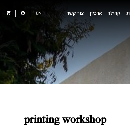
EN
ת
קהילה
ארכיון
צור קשר
printing workshop