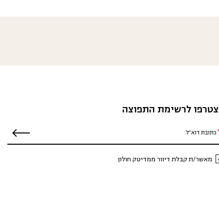
טרפו לרשימת התפוצה
מאשר/ת קבלת דיוור ממדיטק חולון