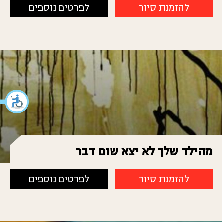
להזמנת סיור
לפרטים נוספים
מהילד שלך לא יצא שום דבר
להזמנת סיור
לפרטים נוספים