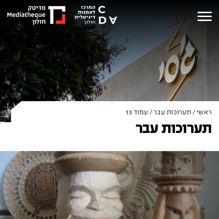
ראשי
/
תערוכות עבר
/
עמוד 13
תערוכות עבר