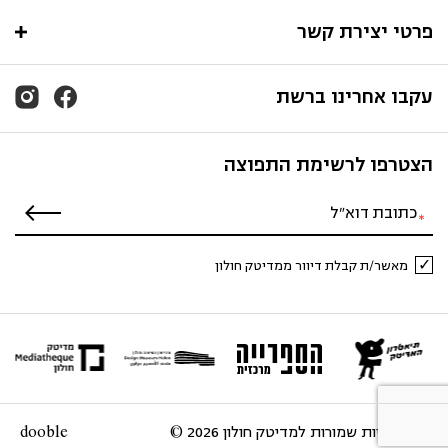
פרטי יצירת קשר
עקבו אחרינו ברשת
הצטרפו לרשימת התפוצה
מאשר/ת קבלת דיוור ממדיטק חולון
כל הזכויות שמורות למדיטק חולון 2026 ©
dooble