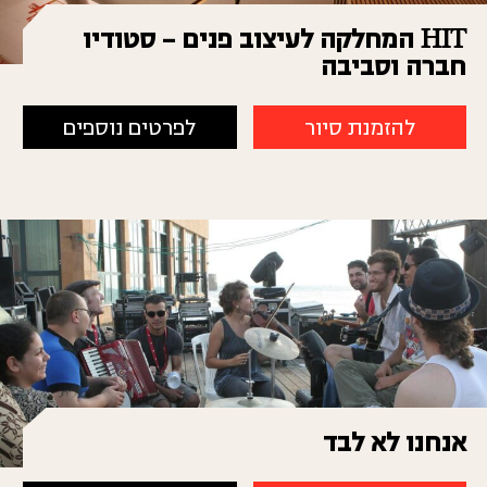
HIT המחלקה לעיצוב פנים – סטודיו
חברה וסביבה
להזמנת סיור
לפרטים נוספים
אנחנו לא לבד