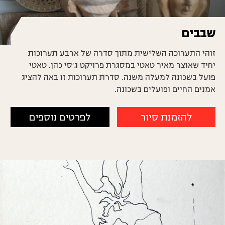
שבבים
זוהי התערוכה השלישית מתוך סדרה של ארבע תערוכות
יחיד שאוצר מאיר טאטי במסגרת פרויקט ג’סי כהן. טאטי
פועל בשכונה למעלה משנה. סדרת תערוכות זו באה להציג
אמנים החיים ופועלים בשכונה.
להזמנת סיור
לפרטים נוספים