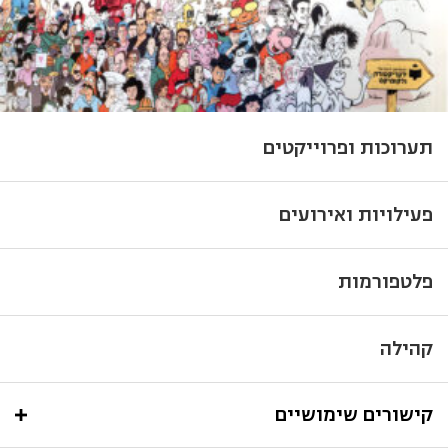
תערוכות ופרוייקטים
פעילויות ואירועים
פלטפורמות
קהילה
קישורים שימושיים