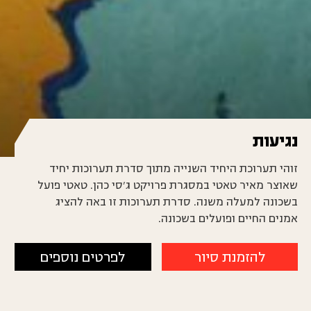
נגיעות
זוהי תערוכת היחיד השנייה מתוך סדרת תערוכות יחיד
שאוצר מאיר טאטי במסגרת פרויקט ג’סי כהן. טאטי פועל
בשכונה למעלה משנה. סדרת תערוכות זו באה להציג
אמנים החיים ופועלים בשכונה.
להזמנת סיור
לפרטים נוספים