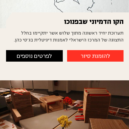
הקו הדמיוני שבפנוכו
תערוכת יחיד ראשונה מתוך שלוש אשר יתקיימו בחלל
התצוגה של המרכז הישראלי לאמנות דיגיטלית בג’סי כהן.
להזמנת סיור
לפרטים נוספים