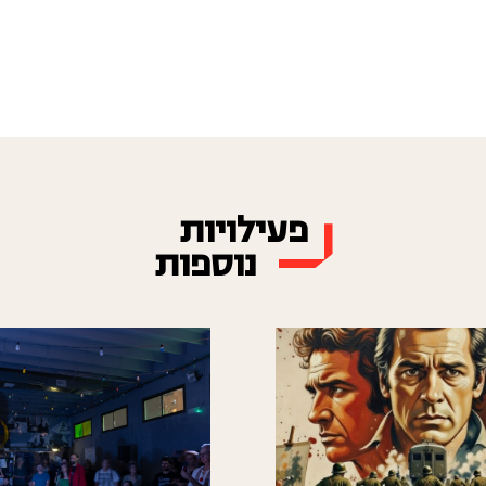
פעילויות
נוספות