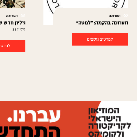
תערוכה
תערוכה
תערוכה בהקמה: "למטה"
גיליון חדש 
גיליון 38
לפרטים נוספים
לפרטים