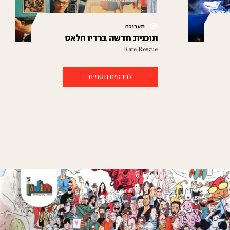
תערוכה
תוכנית חדשה ברדיו חלאס
Rare Rescue
לפרטים נוספים