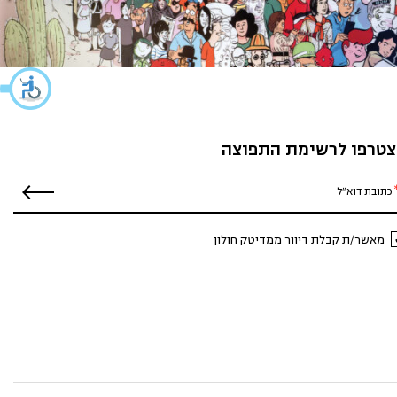
טרפו לרשימת התפוצה
מאשר/ת קבלת דיוור ממדיטק חולון