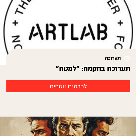
תערוכה
תערוכה בהקמה: "למטה"
לפרטים נוספים