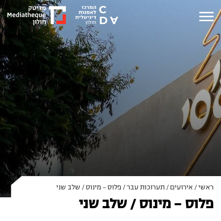
ראשי
/
אירועים
/
תערוכות עבר
/
פלוס – מינוס / שלב שני
פלוס – מינוס / שלב שני