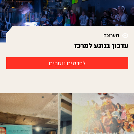
תערוכה
עדכון בנוגע למרכז
לפרטים נוספים