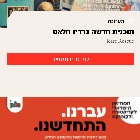
תערוכה
תוכנית חדשה ברדיו חלאס
Rare Rescue
לפרטים נוספים