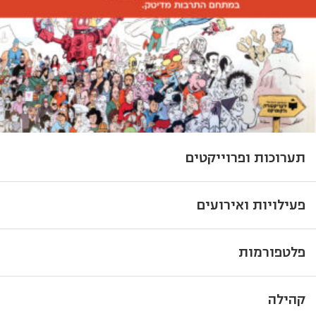
תערוכות ופרוייקטים
פעילויות ואירועים
פלטפורמות
קהילה