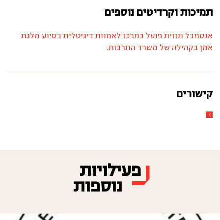
תמיכות וקרדיטים נוספים
אנסמבל תזזית פועל במרכז לאמנות דיגיטלית בסיוע מלגת
אמן בקהילה של משרד התרבות.
קישורים
פעילויות
נוספות