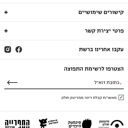
קישורים שימושיים
פרטי יצירת קשר
עקבו אחרינו ברשת
הצטרפו לרשימת התפוצה
מאשר/ת קבלת דיוור ממדיטק חולון