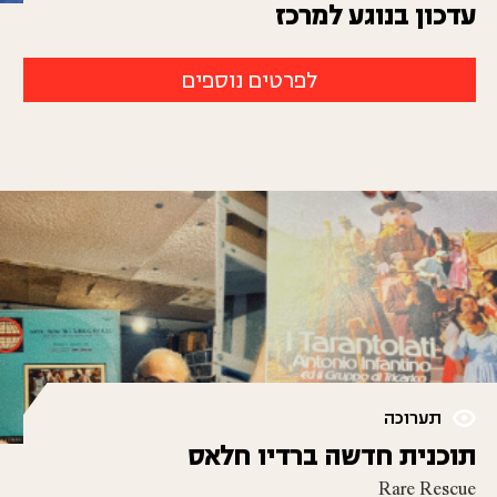
עדכון בנוגע למרכז
לפרטים נוספים
תערוכה
תוכנית חדשה ברדיו חלאס
Rare Rescue