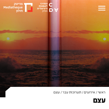
ראשי
/
אירועים
/
תערוכות עבר
/
עצם
עצם