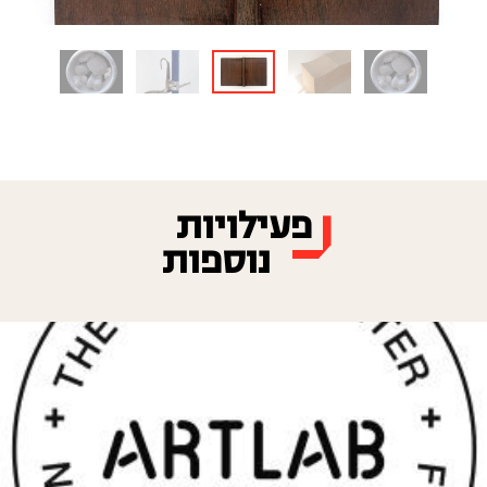
פעילויות
נוספות