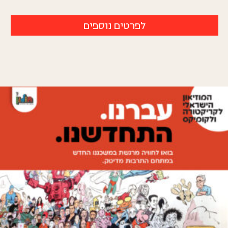
לפרטים נוספים