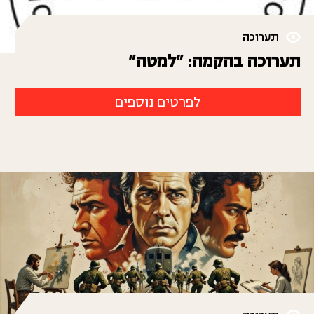
תערוכה
תערוכה בהקמה: "למטה"
לפרטים נוספים