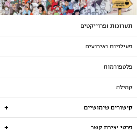
תערוכות ופרוייקטים
פעילויות ואירועים
פלטפורמות
קהילה
קישורים שימושיים
פרטי יצירת קשר