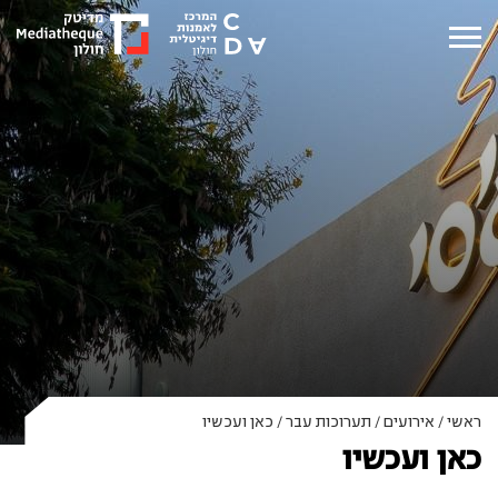
ראשי
/
אירועים
/
תערוכות עבר
/
כאן ועכשיו
כאן ועכשיו