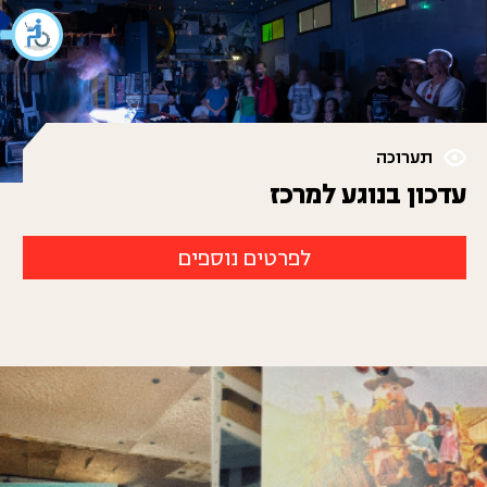
תערוכה
עדכון בנוגע למרכז
לפרטים נוספים