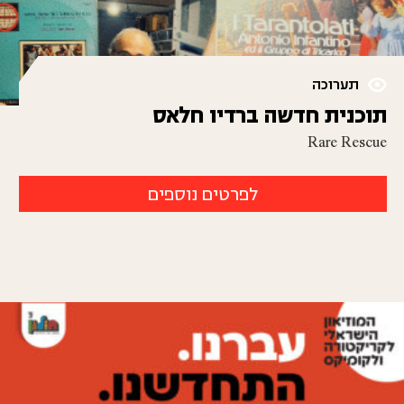
תערוכה
תוכנית חדשה ברדיו חלאס
Rare Rescue
לפרטים נוספים