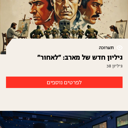
תערוכה
גיליון חדש של מארב: "לאחור"
גיליון 38
לפרטים נוספים