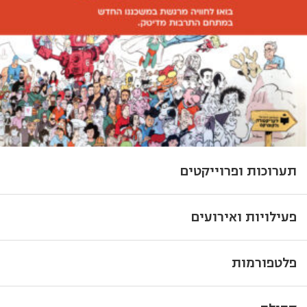
תערוכות ופרוייקטים
פעילויות ואירועים
פלטפורמות