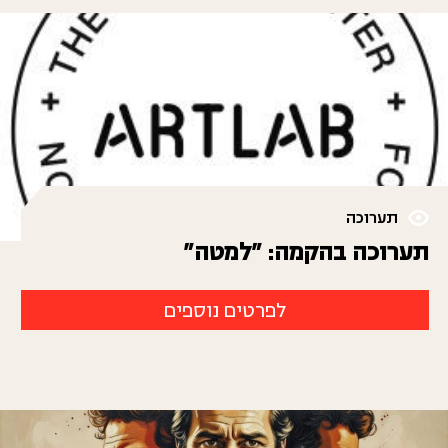
תערוכה
תערוכה בהקמה: "למטה"
לפרטים נוספים