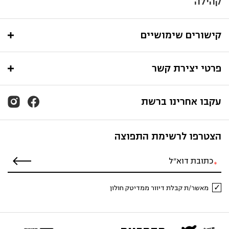
קהילה
קישורים שימושיים
פרטי יצירת קשר
עקבו אחרינו ברשת
הצטרפו לרשימת התפוצה
מאשר/ת קבלת דיוור ממדיטק חולון