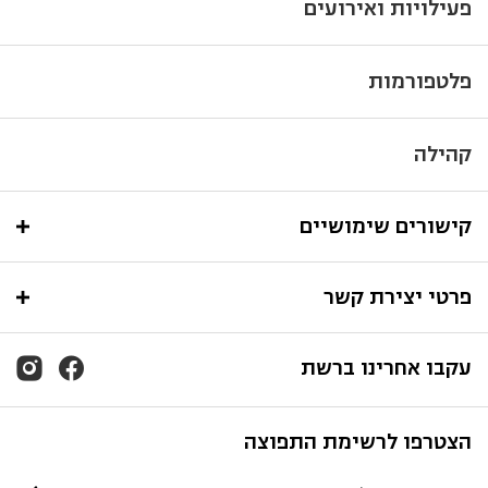
פעילויות ואירועים
פלטפורמות
קהילה
קישורים שימושיים
פרטי יצירת קשר
עקבו אחרינו ברשת
הצטרפו לרשימת התפוצה