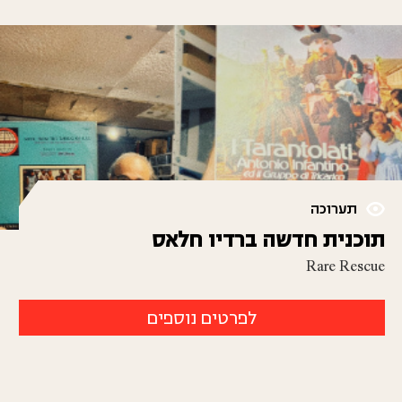
תערוכה
תוכנית חדשה ברדיו חלאס
Rare Rescue
לפרטים נוספים