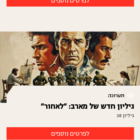
לפרטים נוספים
תערוכה
גיליון חדש של מארב: "לאחור"
גיליון 38
לפרטים נוספים