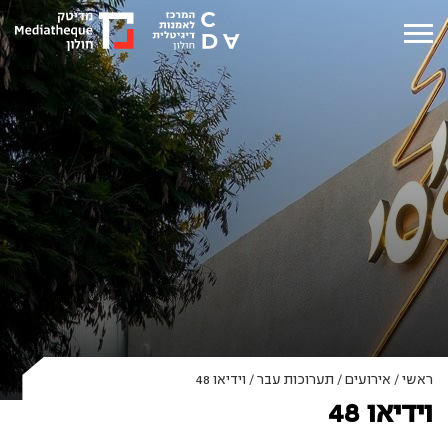
ראשי
/
אירועים
/
תערוכות עבר
/
וידיאו 48
וידיאו 48