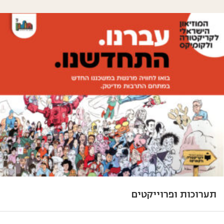
תערוכות ופרוייקטים