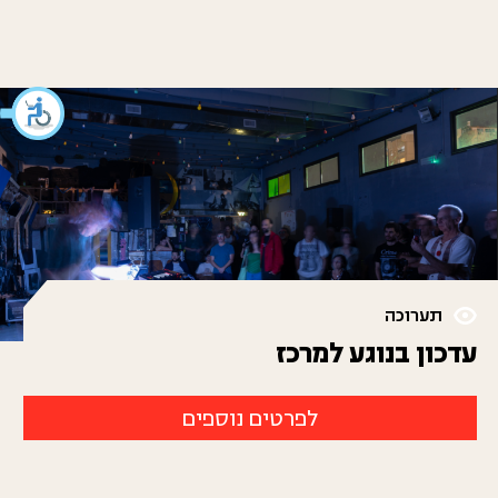
תערוכה
עדכון בנוגע למרכז
לפרטים נוספים