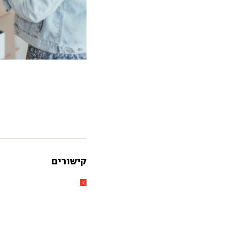
קישורים