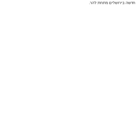
חדשה בירושלים מתחת להר.