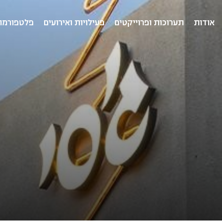
אודות
תערוכות ופרוייקטים
פעילויות ואירועים
פלטפורמו