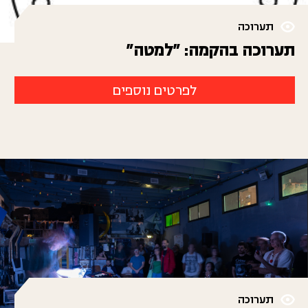
תערוכה
תערוכה בהקמה: "למטה"
לפרטים נוספים
תערוכה