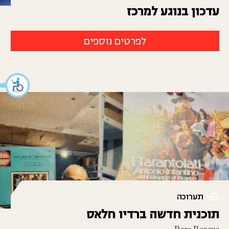
עדכון בנוגע למרכז
לפרטים נוספים
תערוכה
תוכנית חדשה ברדיו חלאס