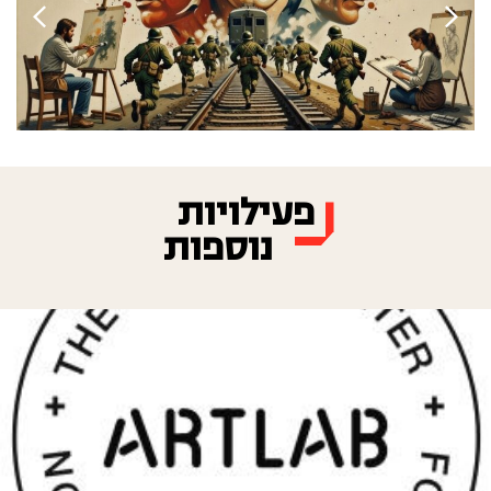
פעילויות
נוספות