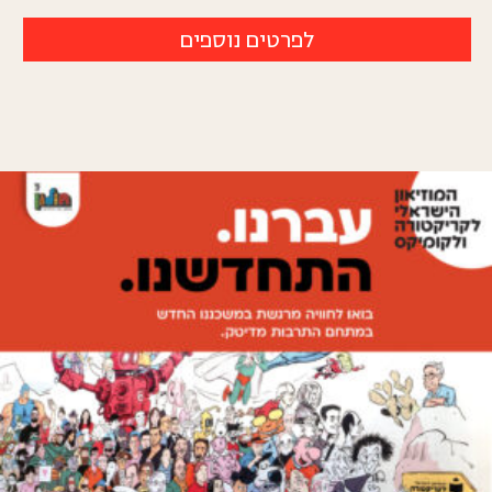
לפרטים נוספים