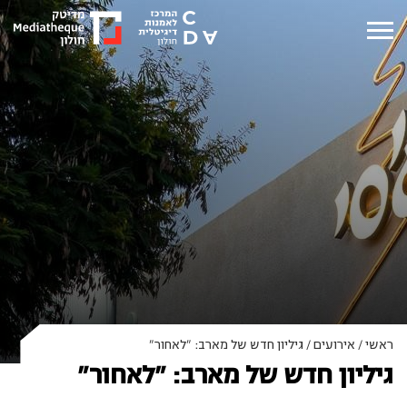
ראשי
/
אירועים
/
גיליון חדש של מארב: "לאחור"
גיליון חדש של מארב: "לאחור"