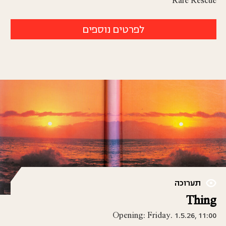
Rare Rescue
לפרטים נוספים
תערוכה
Thing
Opening: Friday. 1.5.26, 11:00