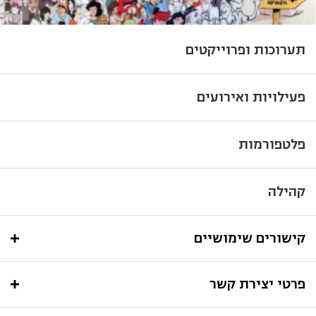
תערוכות ופרוייקטים
פעילויות ואירועים
פלטפורמות
קהילה
קישורים שימושיים
פרטי יצירת קשר